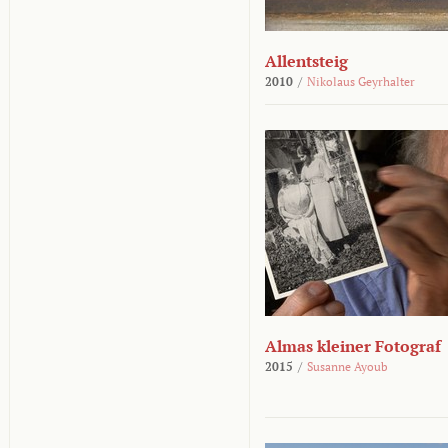
Allentsteig
2010
/
Nikolaus Geyrhalter
Almas kleiner Fotograf
2015
/
Susanne Ayoub