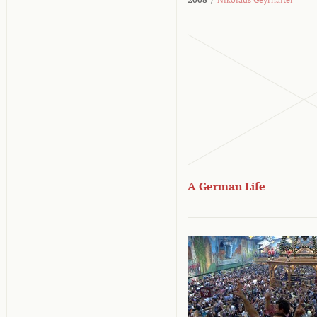
A German Life