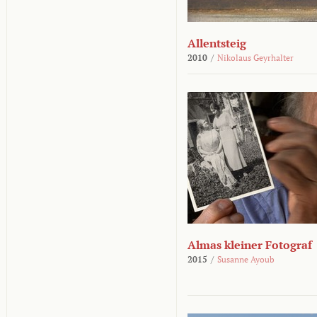
Allentsteig
2010
/
Nikolaus Geyrhalter
Almas kleiner Fotograf
2015
/
Susanne Ayoub