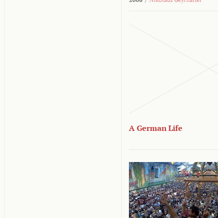
A German Life