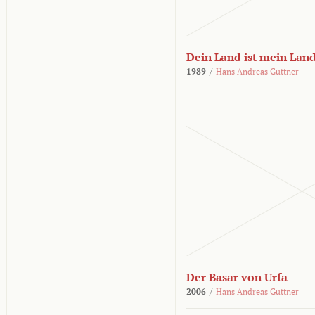
Dein Land ist mein Lan
1989
/
Hans Andreas Guttner
Der Basar von Urfa
2006
/
Hans Andreas Guttner