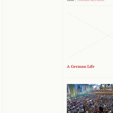
A German Life