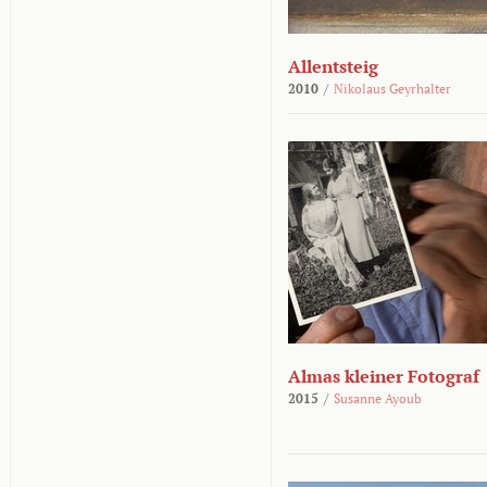
Allentsteig
2010
/
Nikolaus Geyrhalter
Almas kleiner Fotograf
2015
/
Susanne Ayoub