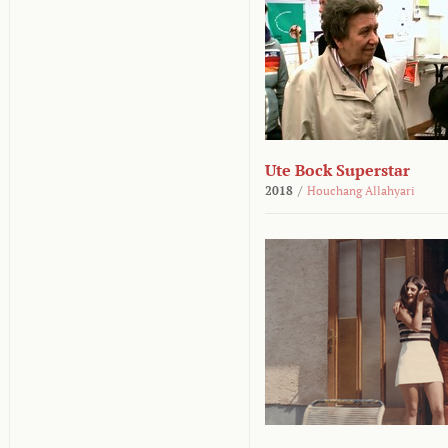
Ute Bock Superstar
2018
/
Houchang Allahyari