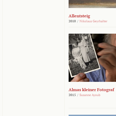
Allentsteig
2010
/
Nikolaus Geyrhalter
Almas kleiner Fotograf
2015
/
Susanne Ayoub