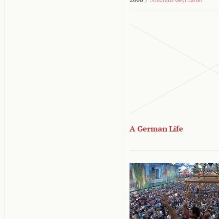
A German Life