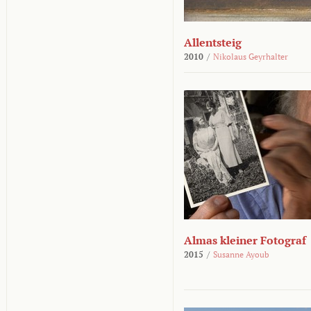
Allentsteig
2010
/
Nikolaus Geyrhalter
Almas kleiner Fotograf
2015
/
Susanne Ayoub