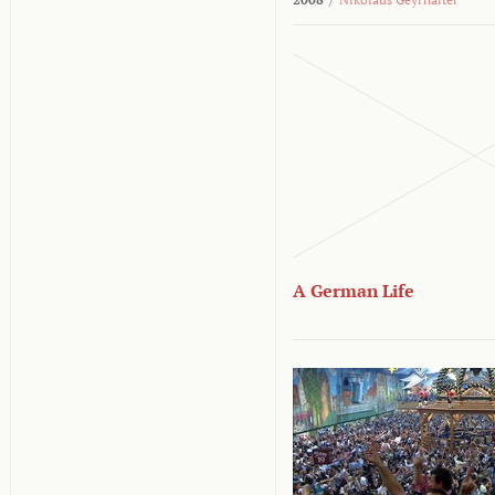
A German Life