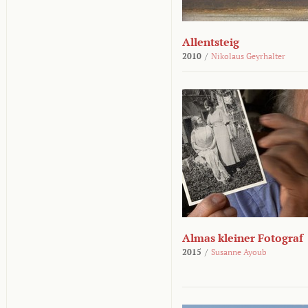
Allentsteig
2010
/
Nikolaus Geyrhalter
Almas kleiner Fotograf
2015
/
Susanne Ayoub