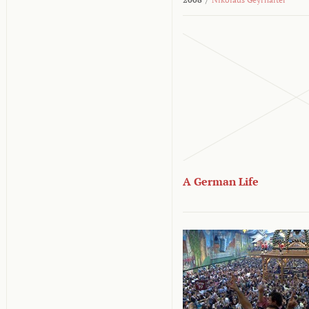
A German Life