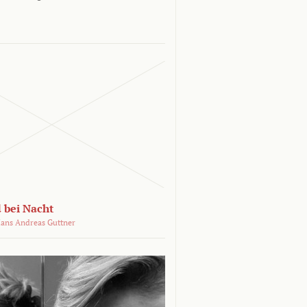
 bei Nacht
ans Andreas Guttner