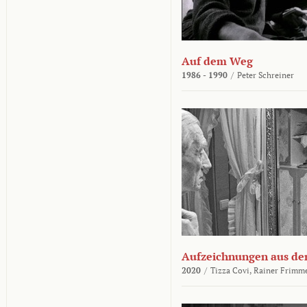
Auf dem Weg
1986 - 1990
/
Peter Schreiner
Aufzeichnungen aus der
2020
/
Tizza Covi,
Rainer Frimm