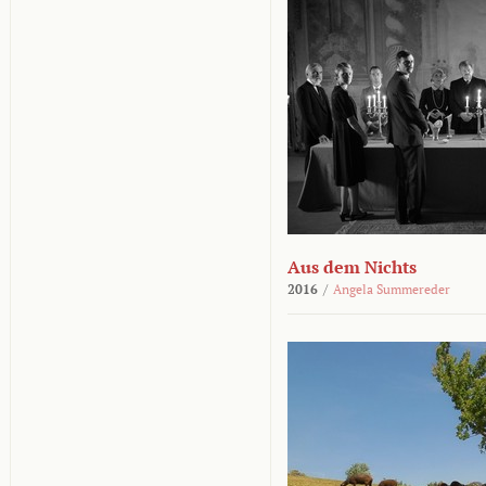
Aus dem Nichts
2016
/
Angela Summereder