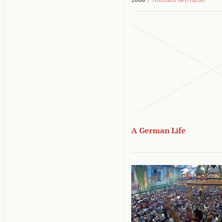
A German Life