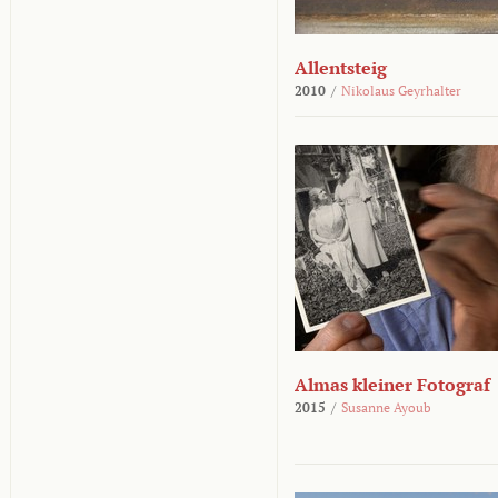
Allentsteig
2010
/
Nikolaus Geyrhalter
Almas kleiner Fotograf
2015
/
Susanne Ayoub