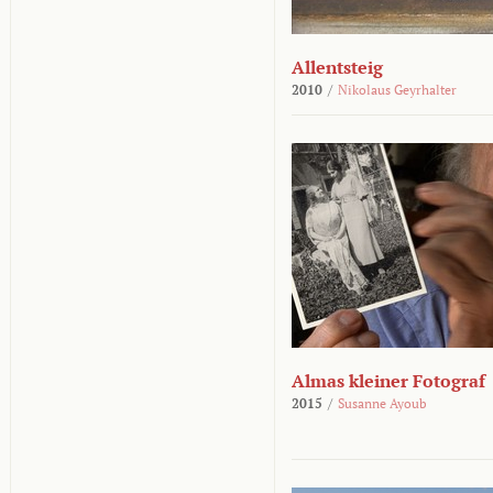
Allentsteig
2010
/
Nikolaus Geyrhalter
Almas kleiner Fotograf
2015
/
Susanne Ayoub