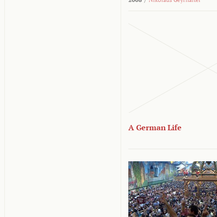
A German Life