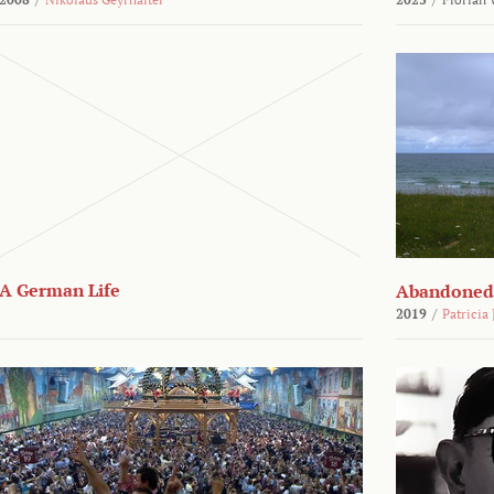
A German Life
Abandoned
2019
/
Patricia