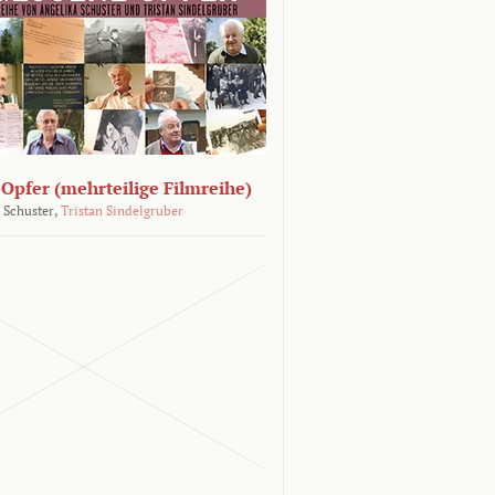
Opfer (mehrteilige Filmreihe)
 Schuster,
Tristan Sindelgruber