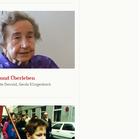
und Überleben
te Dewald,
Gerda Klingenböck