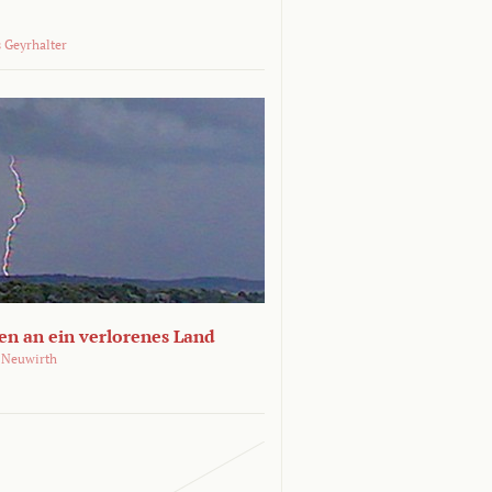
 Geyrhalter
en an ein verlorenes Land
 Neuwirth