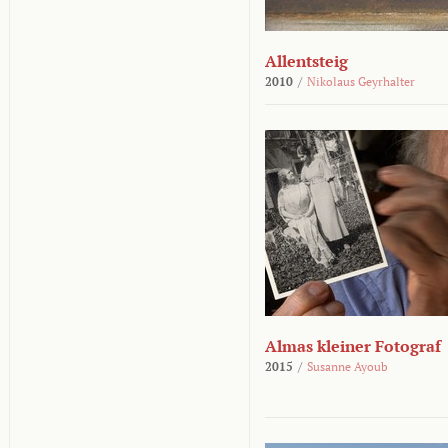
Allentsteig
2010
/
Nikolaus Geyrhalter
Almas kleiner Fotograf
2015
/
Susanne Ayoub