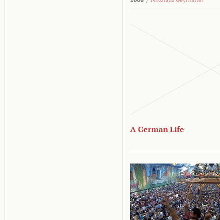
A German Life