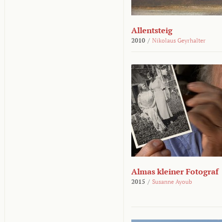
Allentsteig
2010
/
Nikolaus Geyrhalter
Almas kleiner Fotograf
2015
/
Susanne Ayoub