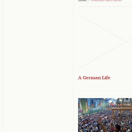
A German Life