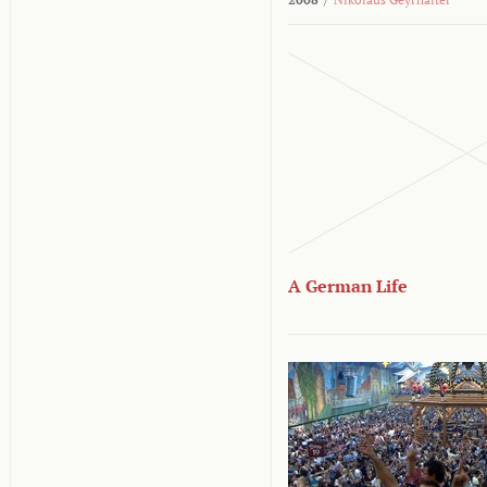
A German Life