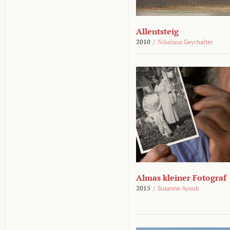
Allentsteig
2010
/
Nikolaus Geyrhalter
Almas kleiner Fotograf
2015
/
Susanne Ayoub