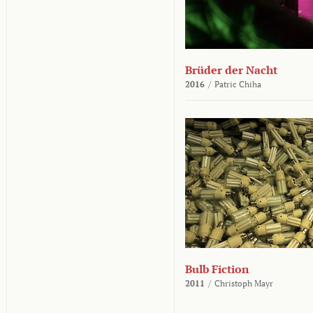
Brüder der Nacht
2016
/
Patric Chiha
Bulb Fiction
2011
/
Christoph Mayr