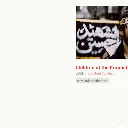
Children of the Prophet
2006
/
Sudabeh Mortezai
Film online erhältlich