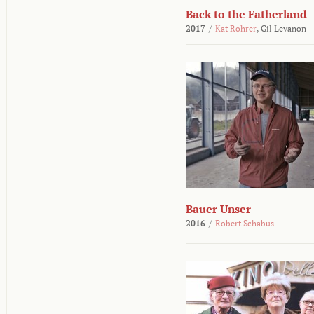
Back to the Fatherland
2017
/
Kat Rohrer
,
Gil Levanon
Bauer Unser
2016
/
Robert Schabus