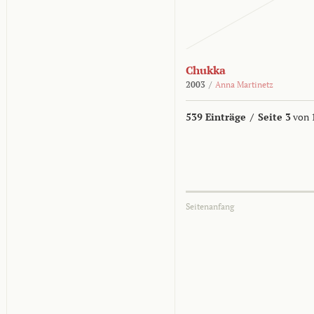
Chukka
2003
/
Anna Martinetz
539 Einträge
/
Seite 3
von 
Seitenanfang