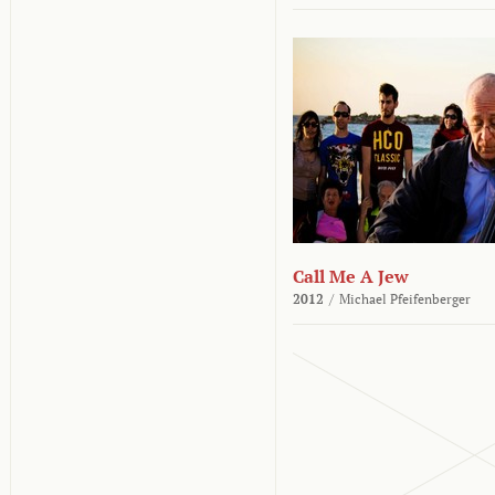
Call Me A Jew
2012
/
Michael Pfeifenberger