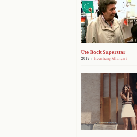
Ute Bock Superstar
2018
/
Houchang Allahyari