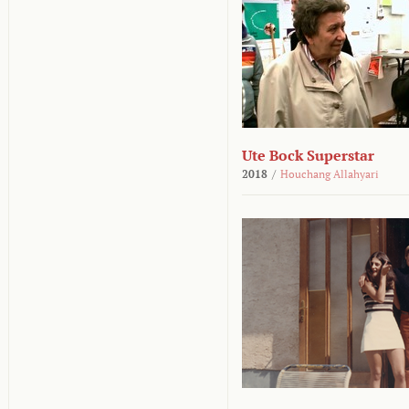
Ute Bock Superstar
2018
/
Houchang Allahyari