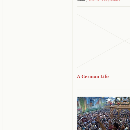
A German Life