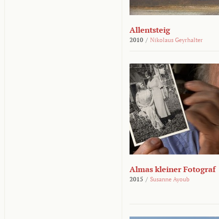
Allentsteig
2010
/
Nikolaus Geyrhalter
Almas kleiner Fotograf
2015
/
Susanne Ayoub