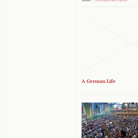
A German Life