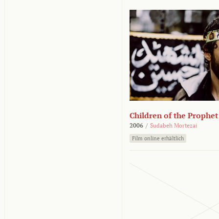
Children of the Prophet
2006
/
Sudabeh Mortezai
Film online erhältlich