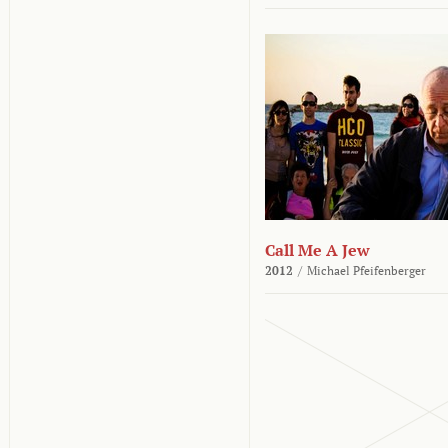
Call Me A Jew
2012
/
Michael Pfeifenberger