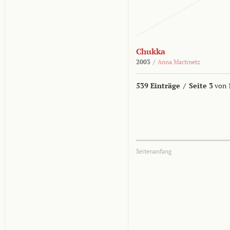
Chukka
2003
/
Anna Martinetz
539 Einträge
/
Seite 3
von 
Seitenanfang