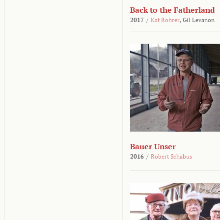
Back to the Fatherland
2017
/
Kat Rohrer
,
Gil Levanon
Bauer Unser
2016
/
Robert Schabus