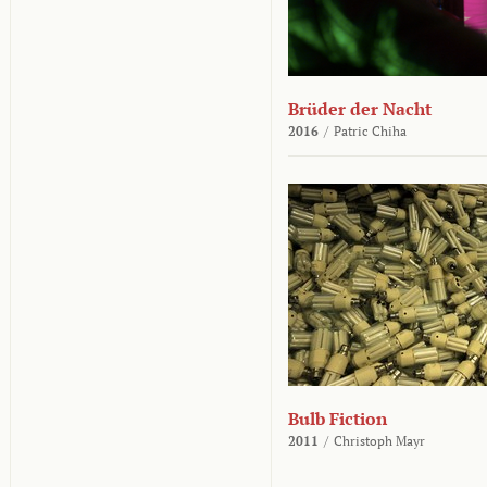
Brüder der Nacht
2016
/
Patric Chiha
Bulb Fiction
2011
/
Christoph Mayr