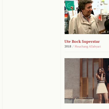
Ute Bock Superstar
2018
/
Houchang Allahyari