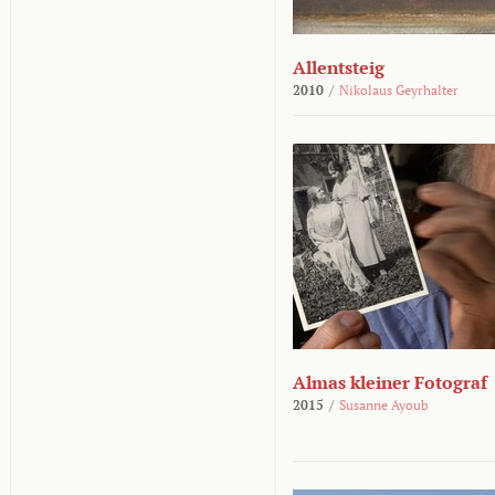
Allentsteig
2010
/
Nikolaus Geyrhalter
Almas kleiner Fotograf
2015
/
Susanne Ayoub