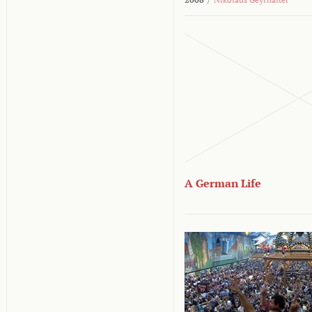
A German Life