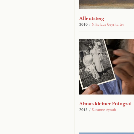
Allentsteig
2010
/
Nikolaus Geyrhalter
Almas kleiner Fotograf
2015
/
Susanne Ayoub