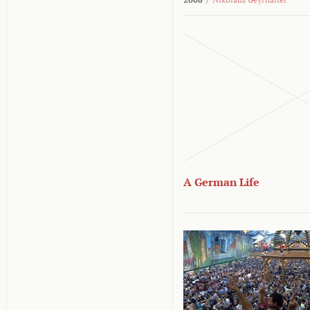
A German Life