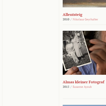
Allentsteig
2010
/
Nikolaus Geyrhalter
Almas kleiner Fotograf
2015
/
Susanne Ayoub