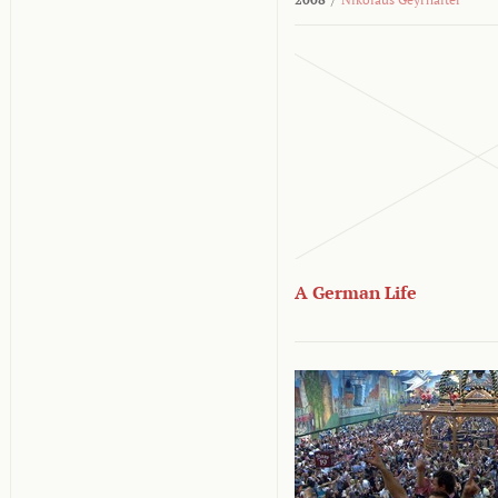
A German Life