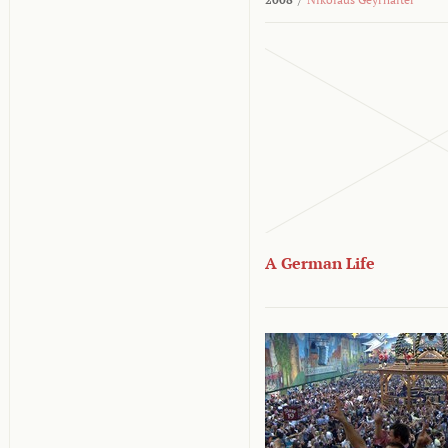
A German Life