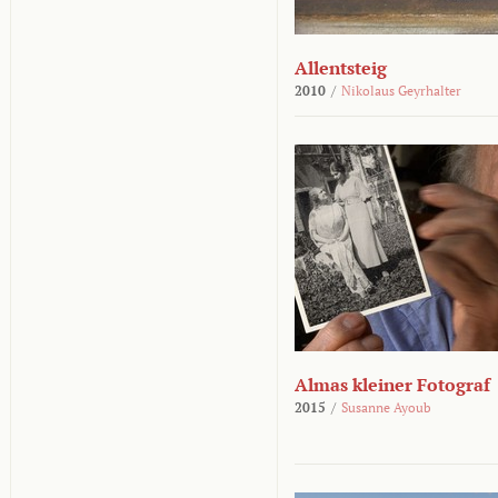
Allentsteig
2010
/
Nikolaus Geyrhalter
Almas kleiner Fotograf
2015
/
Susanne Ayoub