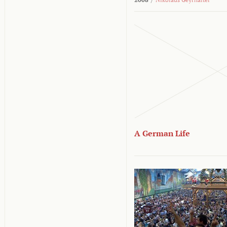
A German Life