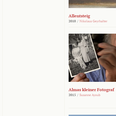
Allentsteig
2010
/
Nikolaus Geyrhalter
Almas kleiner Fotograf
2015
/
Susanne Ayoub