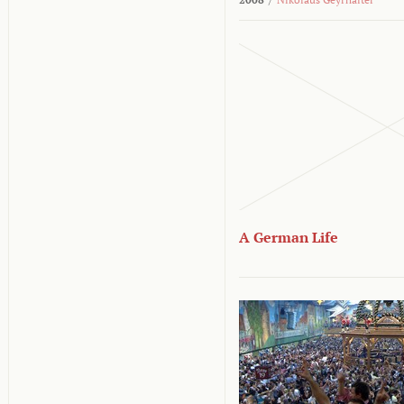
A German Life