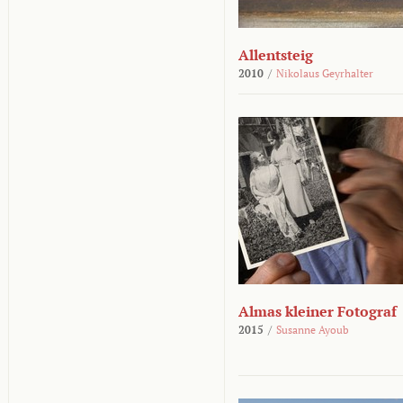
Allentsteig
2010
/
Nikolaus Geyrhalter
Almas kleiner Fotograf
2015
/
Susanne Ayoub