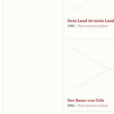
Dein Land ist mein Lan
1989
/
Hans Andreas Guttner
Der Basar von Urfa
2006
/
Hans Andreas Guttner