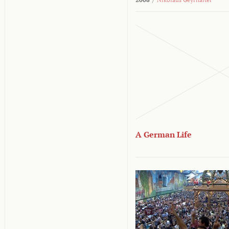
A German Life