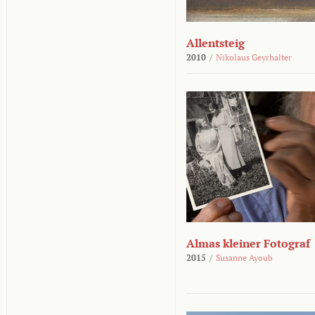
Allentsteig
2010
/
Nikolaus Geyrhalter
Almas kleiner Fotograf
2015
/
Susanne Ayoub