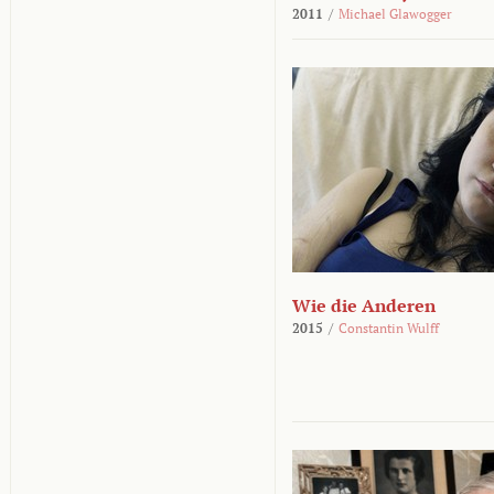
2011
/
Michael Glawogger
Wie die Anderen
2015
/
Constantin Wulff