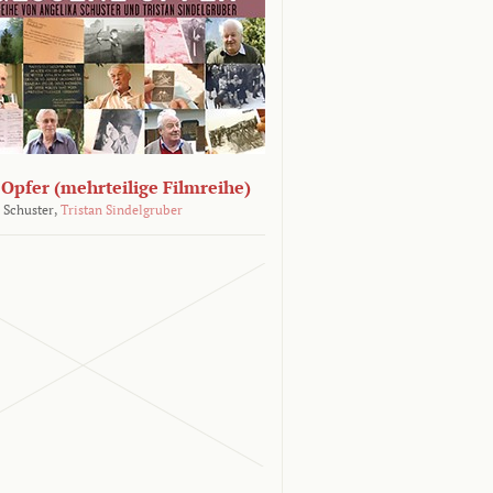
Opfer (mehrteilige Filmreihe)
 Schuster,
Tristan Sindelgruber