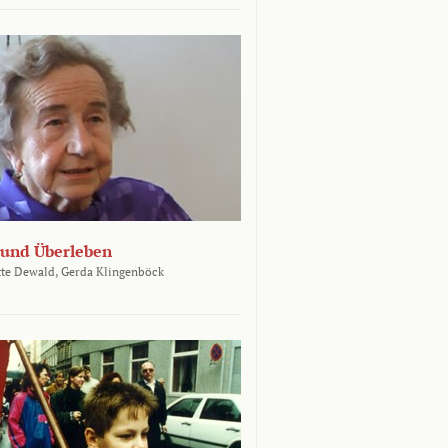
und Überleben
te Dewald,
Gerda Klingenböck