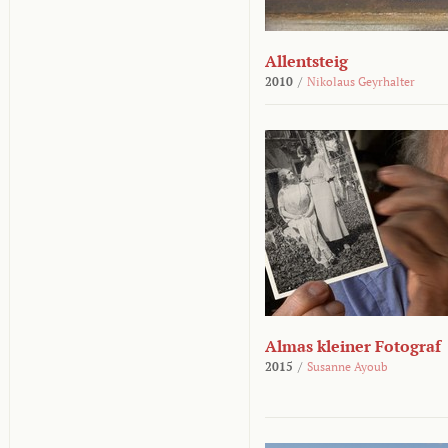
Allentsteig
2010
/
Nikolaus Geyrhalter
Almas kleiner Fotograf
2015
/
Susanne Ayoub