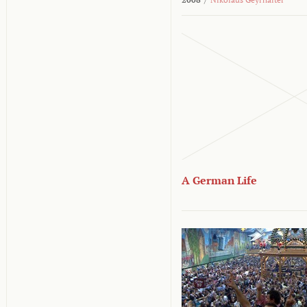
A German Life