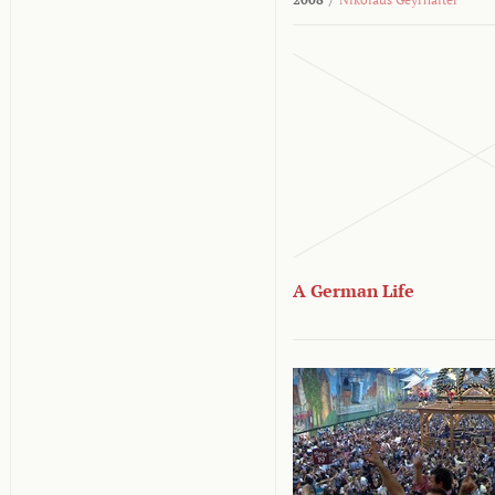
A German Life