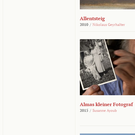
Allentsteig
2010
/
Nikolaus Geyrhalter
Almas kleiner Fotograf
2015
/
Susanne Ayoub