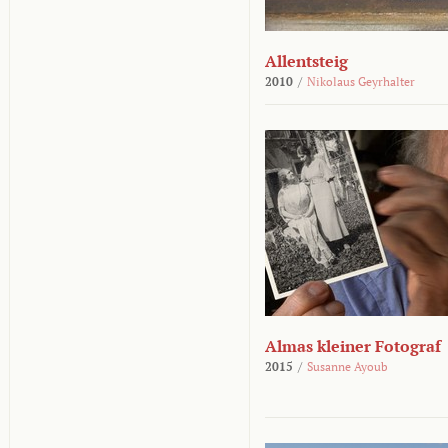
Allentsteig
2010
/
Nikolaus Geyrhalter
Almas kleiner Fotograf
2015
/
Susanne Ayoub