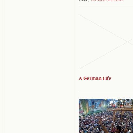
A German Life