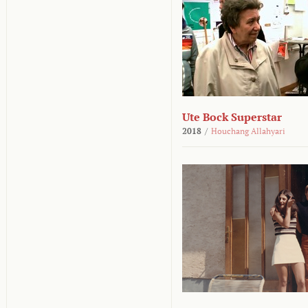
Ute Bock Superstar
2018
/
Houchang Allahyari