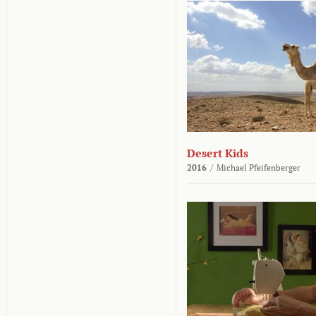
Desert Kids
2016
/
Michael Pfeifenberger