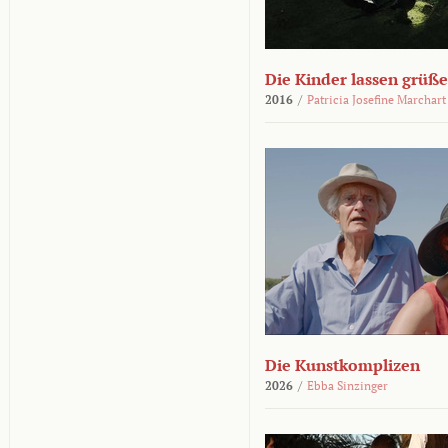
Die Kinder lassen grüß
2016
/
Patricia Josefine Marchart
Die Kunstkomplizen
2026
/
Ebba Sinzinger