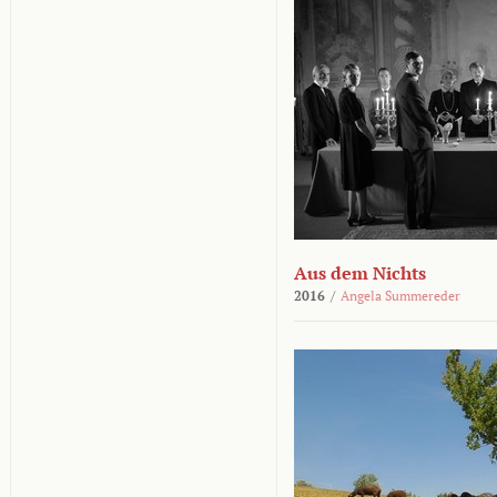
Aus dem Nichts
2016
/
Angela Summereder