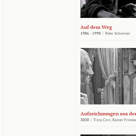
Auf dem Weg
1986 - 1990
/
Peter Schreiner
Aufzeichnungen aus der
2020
/
Tizza Covi,
Rainer Frimm