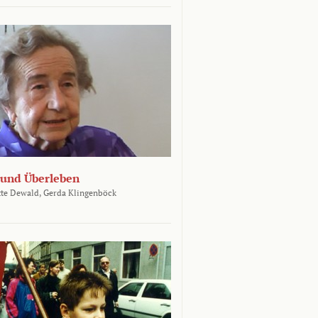
und Überleben
te Dewald,
Gerda Klingenböck