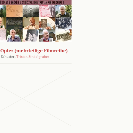
Opfer (mehrteilige Filmreihe)
 Schuster,
Tristan Sindelgruber