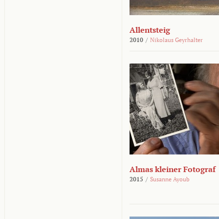
Allentsteig
2010
/
Nikolaus Geyrhalter
Almas kleiner Fotograf
2015
/
Susanne Ayoub