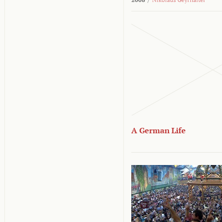
A German Life