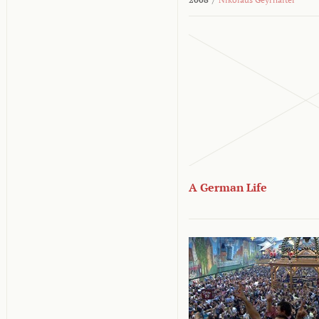
A German Life