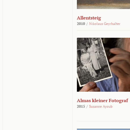
Allentsteig
2010
/
Nikolaus Geyrhalter
Almas kleiner Fotograf
2015
/
Susanne Ayoub