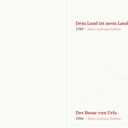
Dein Land ist mein Lan
1989
/
Hans Andreas Guttner
Der Basar von Urfa
2006
/
Hans Andreas Guttner