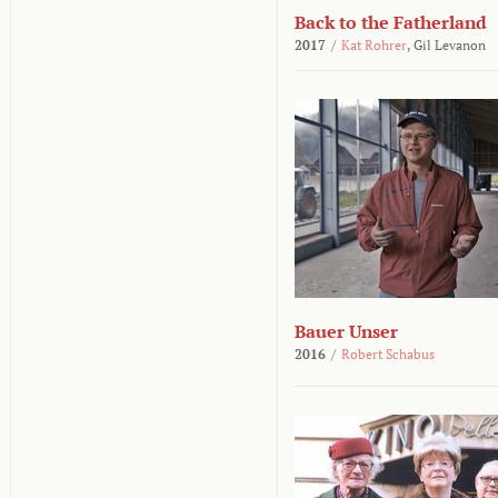
Back to the Fatherland
2017
/
Kat Rohrer
,
Gil Levanon
Bauer Unser
2016
/
Robert Schabus