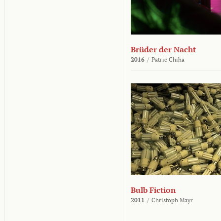
Brüder der Nacht
2016
/
Patric Chiha
Bulb Fiction
2011
/
Christoph Mayr