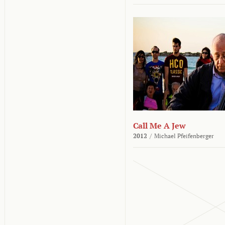
Call Me A Jew
2012
/
Michael Pfeifenberger