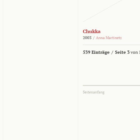
Chukka
2003
/
Anna Martinetz
539 Einträge
/
Seite 3
von 
Seitenanfang