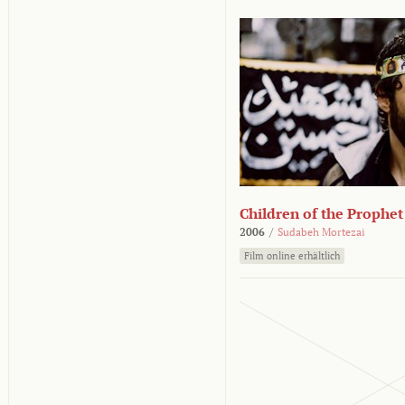
Children of the Prophet
2006
/
Sudabeh Mortezai
Film online erhältlich