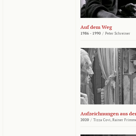
Auf dem Weg
1986 - 1990
/
Peter Schreiner
Aufzeichnungen aus der
2020
/
Tizza Covi,
Rainer Frimm