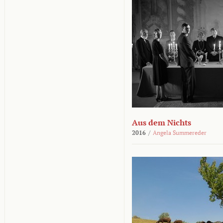
Aus dem Nichts
2016
/
Angela Summereder