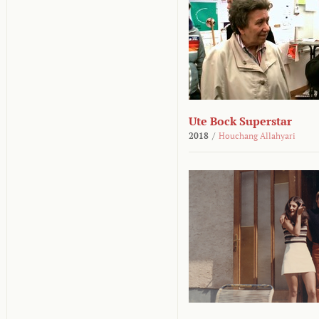
Ute Bock Superstar
2018
/
Houchang Allahyari