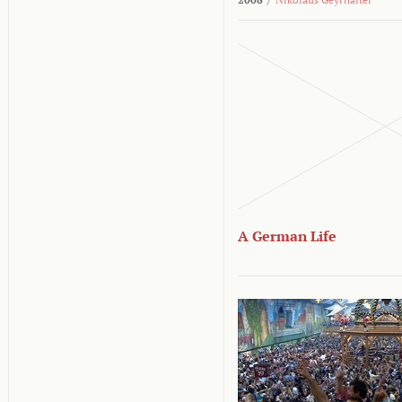
A German Life