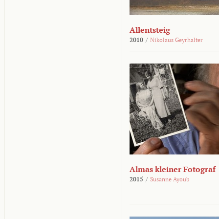
Allentsteig
2010
/
Nikolaus Geyrhalter
Almas kleiner Fotograf
2015
/
Susanne Ayoub