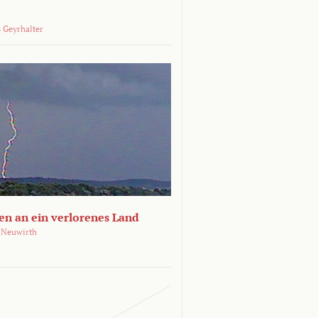
 Geyrhalter
en an ein verlorenes Land
 Neuwirth